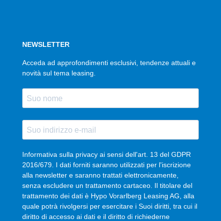
NEWSLETTER
Acceda ad approfondimenti esclusivi, tendenze attuali e
novità sul tema leasing.
Informativa sulla privacy ai sensi dell'art. 13 del GDPR
2016/679. I dati forniti saranno utilizzati per l'iscrizione
alla newsletter e saranno trattati elettronicamente,
senza escludere un trattamento cartaceo. Il titolare del
trattamento dei dati è Hypo Vorarlberg Leasing AG, alla
quale potrà rivolgersi per esercitare i Suoi diritti, tra cui il
diritto di accesso ai dati e il diritto di richiederne