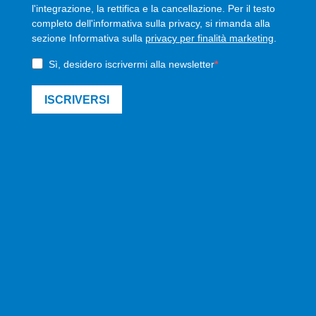
l'integrazione, la rettifica e la cancellazione. Per il testo
completo dell'informativa sulla privacy, si rimanda alla
sezione Informativa sulla
privacy per finalità marketing
.
Sì, desidero iscrivermi alla newsletter
ISCRIVERSI